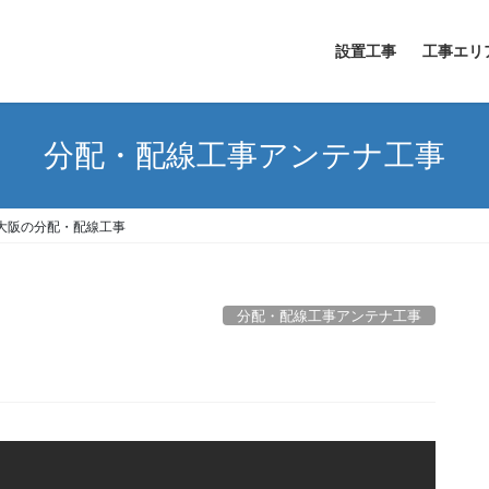
設置工事
工事エリ
分配・配線工事アンテナ工事
大阪の分配・配線工事
分配・配線工事アンテナ工事