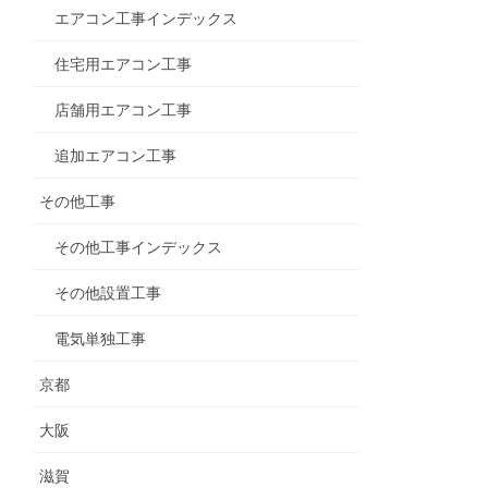
エアコン工事インデックス
住宅用エアコン工事
店舗用エアコン工事
追加エアコン工事
その他工事
その他工事インデックス
その他設置工事
電気単独工事
京都
大阪
滋賀