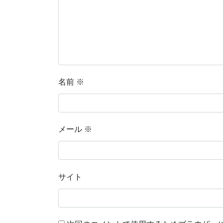
名前
※
メール
※
サイト