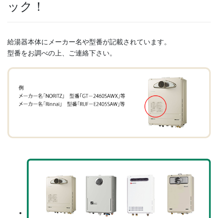
ック！
給湯器本体にメーカー名や型番が記載されています。
型番をお調べの上、ご連絡下さい。