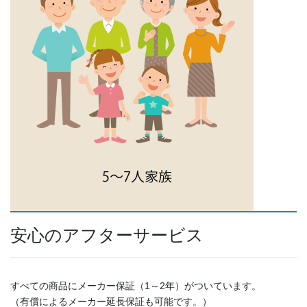
安心のアフターサービス
すべての商品にメーカー保証（1～2年）がついています。
（有償によるメーカー延長保証も可能です。）