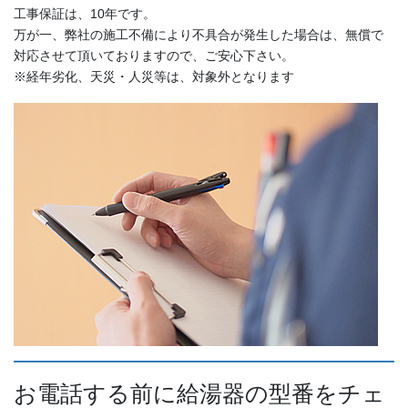
工事保証は、10年です。
万が一、弊社の施工不備により不具合が発生した場合は、無償で
対応させて頂いておりますので、ご安心下さい。
※経年劣化、天災・人災等は、対象外となります
お電話する前に給湯器の型番をチェ